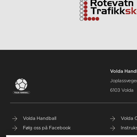
Volda Hand
Joplassvege
6103 Volda
Volda Handball
Volda 
Følg oss på Facebook
Instruk